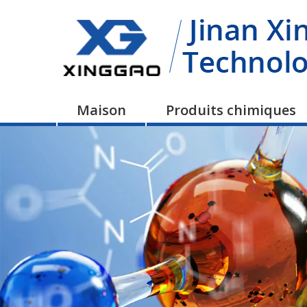
Maison
Produits chimiques