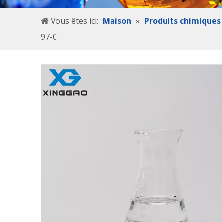
Vous êtes ici:
Maison
»
Produits chimiques
97-0