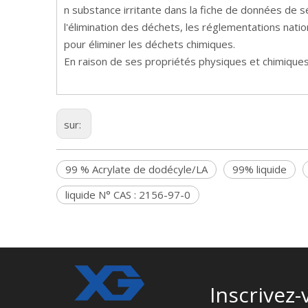
n substance irritante dans la fiche de données de s
l'élimination des déchets, les réglementations nati
pour éliminer les déchets chimiques.
En raison de ses propriétés physiques et chimiques 
sur:
99 % Acrylate de dodécyle/LA
99% liquide
liquide N° CAS : 2156-97-0
Inscrivez-