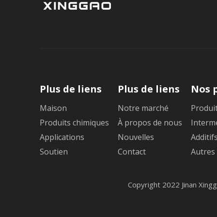
Plus de liens
Plus de liens
Nos 
Maison
Notre marché
Produit
Produits chimiques
À propos de nous
Interm
Applications
Nouvelles
Additif
Soutien
Contact
Autres
Copyright 2022 Jinan Xing