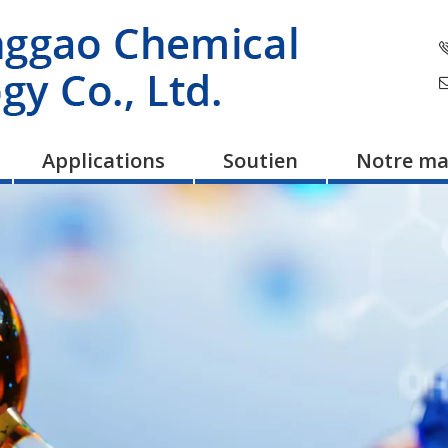
Applications
Soutien
Notre ma