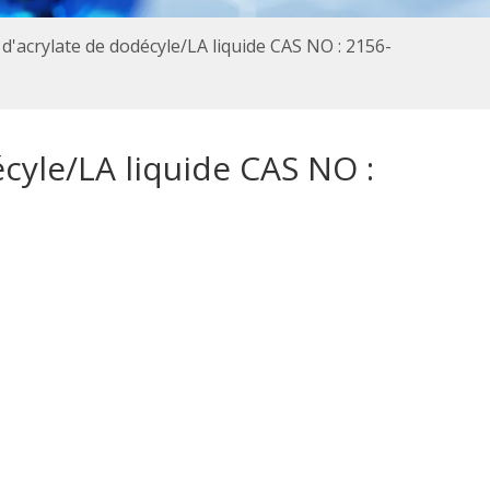
 d'acrylate de dodécyle/LA liquide CAS NO : 2156-
cyle/LA liquide CAS NO :