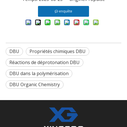
enquête
DBU
Propriétés chimiques DBU
Réactions de déprotonation DBU
DBU dans la polymérisation
DBU Organic Chemistry