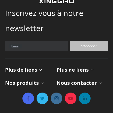
Inscrivez-vous à notre
newsletter
S’abonner
Email
Plus de liens
Plus de liens
Nos produits
Nous contacter